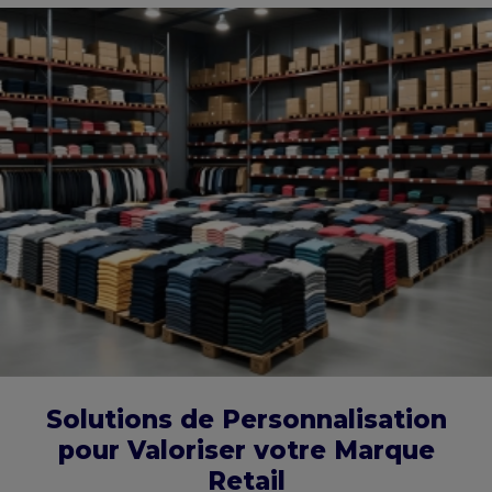
Solutions de Personnalisation
pour Valoriser votre Marque
Retail