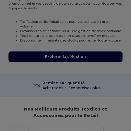
promotionnel et vos besoins de bureau gros détail pour équiper vos
équipes de vente.
Tarifs dégressifs imbattables pour vos achats en gros
volume.
Livraison rapide et fiable pour une gestion de stock optimale.
Textiles durables adaptés à un usage intensif en magasin.
Disponibilité immédiate des stocks pour éviter toute rupture.
Explorer la sélection
Remise sur quantité
Achetez plus, économisez plus
Nos Meilleurs Produits Textiles et
Accessoires pour le Retail