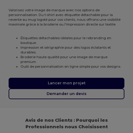
Valorisez votre image de marque avec nos options de
personnalisation. Du t-shirt avec étiquette détachable pour la
revente au mug logoté pour vos clients, nous offrons une visibilité
maximale grâce à la broderie ou l'impression directe sur textile.
Étiquettes détachables idéales pour le rebranding en
boutique.
Impression et sérigraphie pour des logos éclatants et
durables.
Broderie haute qualité pour une image de marque
premium.
Outil de personnalisation en ligne simple pour vos designs.
Lancer mon projet
Demander un devis
Avis de nos Clients : Pourquoi les
Professionnels nous Choisissent