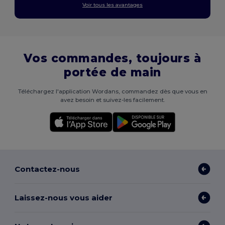
Voir tous les avantages
Vos commandes, toujours à
portée de main
Téléchargez l'application Wordans, commandez dès que vous en
avez besoin et suivez-les facilement.
Contactez-nous
Laissez-nous vous aider