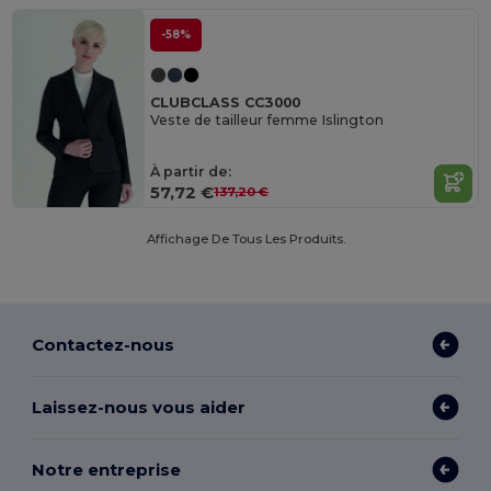
-58%
CLUBCLASS CC3000
Veste de tailleur femme Islington
À partir de:
57,72 €
137,20 €
Affichage De Tous Les Produits.
Contactez-nous
Laissez-nous vous aider
Notre entreprise