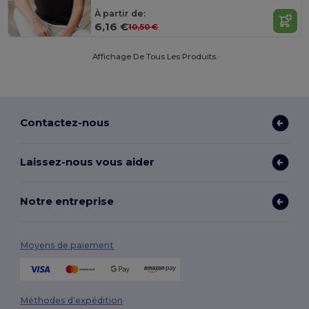
À partir de:
6,16 €
10,50 €
Affichage De Tous Les Produits.
Contactez-nous
Laissez-nous vous aider
Notre entreprise
Moyens de paiement
Méthodes d'expédition