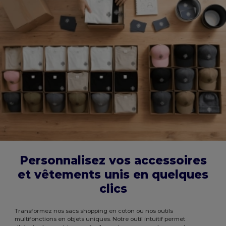
Personnalisez vos accessoires
et vêtements unis en quelques
clics
Transformez nos sacs shopping en coton ou nos outils
multifonctions en objets uniques. Notre outil intuitif permet