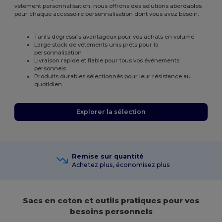
vetement personnalisation, nous offrons des solutions abordables
pour chaque accessoire personnalisation dont vous avez besoin.
Tarifs dégressifs avantageux pour vos achats en volume
Large stock de vêtements unis prêts pour la
personnalisation
Livraison rapide et fiable pour tous vos événements
personnels
Produits durables sélectionnés pour leur résistance au
quotidien
Explorer la sélection
Remise sur quantité
Achetez plus, économisez plus
Sacs en coton et outils pratiques pour vos
besoins personnels