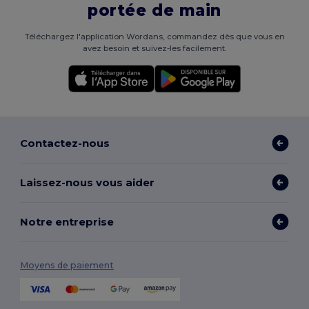
portée de main
Téléchargez l'application Wordans, commandez dès que vous en
avez besoin et suivez-les facilement.
Contactez-nous
Laissez-nous vous aider
Notre entreprise
Moyens de paiement