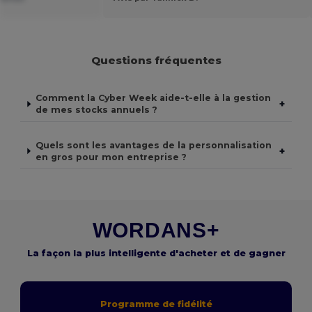
Questions fréquentes
Comment la Cyber Week aide-t-elle à la gestion
+
de mes stocks annuels ?
Quels sont les avantages de la personnalisation
+
en gros pour mon entreprise ?
WORDANS+
La façon la plus intelligente d'acheter et de gagner
Programme de fidélité