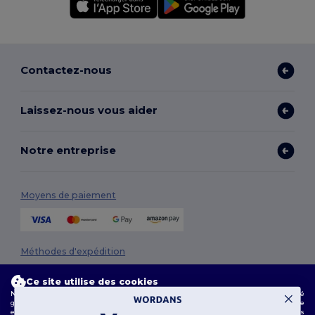
Contactez-nous
Laissez-nous vous aider
Notre entreprise
Moyens de paiement
Méthodes d'expédition
Ce site utilise des cookies
Notre site web utilise des cookies propriétaires et tiers pour améliorer la fonctionnalité
globale, mémoriser vos préférences, analyser les performances du site et garantir une
expérience de navigation fluide et personnalisée, y compris du contenu adapté, des