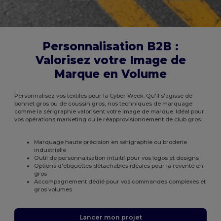
Personnalisation B2B :
Valorisez votre Image de
Marque en Volume
Personnalisez vos textiles pour la Cyber Week. Qu'il s'agisse de
bonnet gros ou de coussin gros, nos techniques de marquage
comme la sérigraphie valorisent votre image de marque. Idéal pour
vos opérations marketing ou le réapprovisionnement de club gros.
Marquage haute précision en sérigraphie ou broderie
industrielle
Outil de personnalisation intuitif pour vos logos et designs
Options d'étiquettes détachables idéales pour la revente en
gros
Accompagnement dédié pour vos commandes complexes et
gros volumes
Lancer mon projet