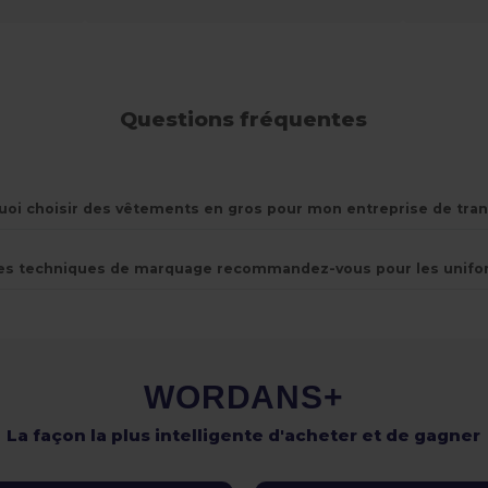
Questions fréquentes
oi choisir des vêtements en gros pour mon entreprise de tran
es techniques de marquage recommandez-vous pour les unifo
WORDANS+
La façon la plus intelligente d'acheter et de gagner