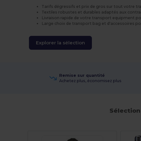
Tarifs dégressifs et prix de gros sur tout votre t
Textiles robustes et durables adaptés aux contra
Livraison rapide de votre transport equipment pou
Large choix de transport bag et d'accessoires pou
Explorer la sélection
Remise sur quantité
Achetez plus, économisez plus
Sélection