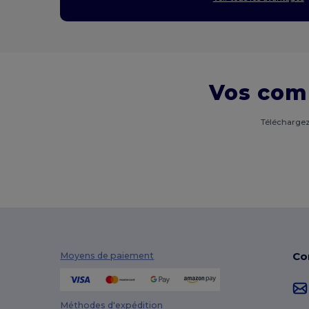
Vos com
Téléchargez
Co
Moyens de paiement
Méthodes d'expédition