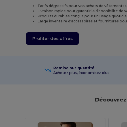
Tarifs dégressifs pour vos achats de vêtements 
Livraison rapide pour garantir la disponibilité de 
Produits durables conçus pour un usage quotidien
Large inventaire d'accessoires et fournitures pou
Profiter des offres
Remise sur quantité
Achetez plus, économisez plus
Découvrez 