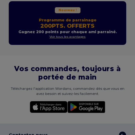
Nouveau !
Programme de parrainage
200PTS. OFFERTS
Gagnez 200 points pour chaque ami parrainé.
Voir tous les avantages
Vos commandes, toujours à
portée de main
Téléchargez l'application Wordans, commandez dès que vous en
avez besoin et suivez-les facilement.
Contactez-nous