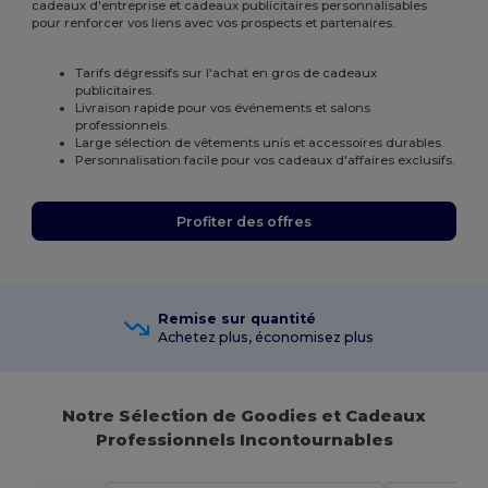
cadeaux d'entreprise et cadeaux publicitaires personnalisables
pour renforcer vos liens avec vos prospects et partenaires.
Tarifs dégressifs sur l'achat en gros de cadeaux
publicitaires.
Livraison rapide pour vos événements et salons
professionnels.
Large sélection de vêtements unis et accessoires durables.
Personnalisation facile pour vos cadeaux d'affaires exclusifs.
Profiter des offres
Remise sur quantité
Achetez plus, économisez plus
Notre Sélection de Goodies et Cadeaux
Professionnels Incontournables